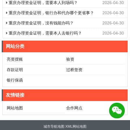
重庆办理资金证明，需要本人到场吗？
2026-04-30
重庆办理资金证明，银行办和代办哪个更省事？
2026-04-30
重庆办理资金证明，没有钱能办吗？
2026-04-30
重庆办理资金证明，需要本人去银行吗？
2026-04-30
网站分类
亮资摆账
验资
存款证明
过桥垫资
银行保函
友情链接
网站地图
合作网点
城市导航地图
XML网站地图