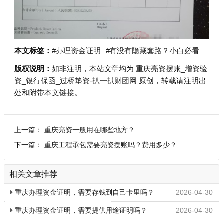
本文标签：
#办理资金证明
#有没有隐藏套路？小白必看
版权说明：
如非注明，本站文章均为
重庆亮资摆账_增资验
资_银行保函_过桥垫资-扒一扒财团网
原创，转载请注明出
处和附带
本文链接
。
上一篇：
重庆亮资一般用在哪些地方？
下一篇：
重庆工程承包需要亮资摆账吗？费用多少？
相关文章推荐
重庆办理资金证明，需要存钱到自己卡里吗？
2026-04-30
重庆办理资金证明，需要提供用途证明吗？
2026-04-30