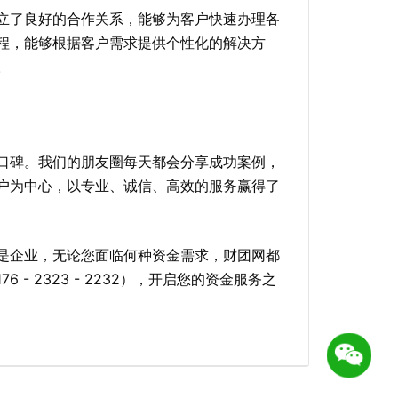
立了良好的合作关系，能够为客户快速办理各
程，能够根据客户需求提供个性化的解决方
。
口碑。我们的朋友圈每天都会分享成功案例，
户为中心，以专业、诚信、高效的服务赢得了
是企业，无论您面临何种资金需求，财团网都
 2323 - 2232），开启您的资金服务之