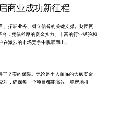
启商业成功新征程
目、拓展业务、树立信誉的关键支撑。财团网
金服务平台，凭借雄厚的资金实力、丰富的行业经验和
户在激烈的市场竞争中脱颖而出。
提供了坚实的保障。无论是个人面临的大额资金
应对，确保每一个项目都能高效、稳定地推