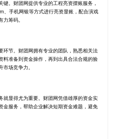
关键。财团网提供专业的工程亮资摆账服务，
tm、手机网银等方式进行亮资显账，配合演戏
有力筹码。
要环节。财团网拥有专业的团队，熟悉相关法
资料准备到资金操作，再到出具合法合规的验
升市场竞争力。
务就显得尤为重要。财团网凭借雄厚的资金实
资金服务，帮助企业解决短期资金难题，避免