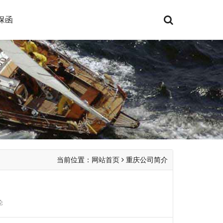
保函
当前位置：
网站首页
重庆公司简介
论